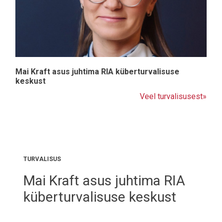
Mai Kraft asus juhtima RIA küberturvalisuse
keskust
Veel turvalisusest»
TURVALISUS
Mai Kraft asus juhtima RIA
küberturvalisuse keskust