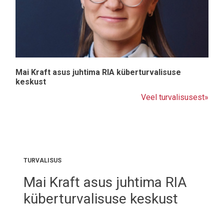
Mai Kraft asus juhtima RIA küberturvalisuse
keskust
Veel turvalisusest»
TURVALISUS
Mai Kraft asus juhtima RIA
küberturvalisuse keskust