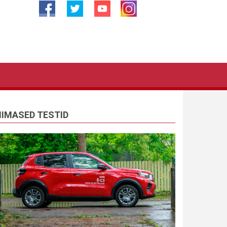
IIMASED TESTID