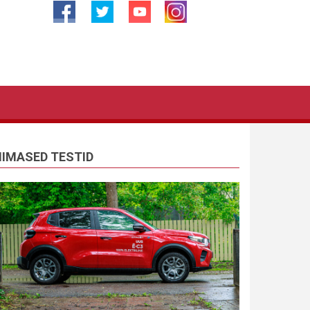
IIMASED TESTID