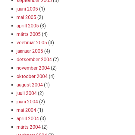
september 2005
(3)
juuni 2005
(1)
mai 2005
(2)
aprill 2005
(3)
märts 2005
(4)
veebruar 2005
(3)
jaanuar 2005
(4)
detsember 2004
(2)
november 2004
(2)
oktoober 2004
(4)
august 2004
(1)
juuli 2004
(2)
juuni 2004
(2)
mai 2004
(1)
aprill 2004
(3)
märts 2004
(2)