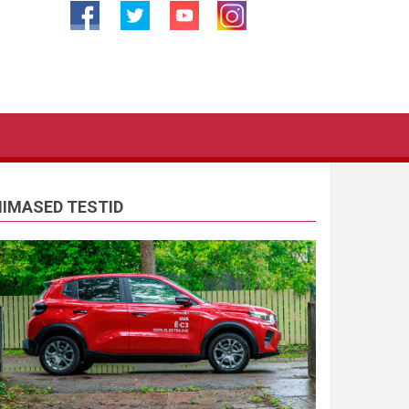
IIMASED TESTID