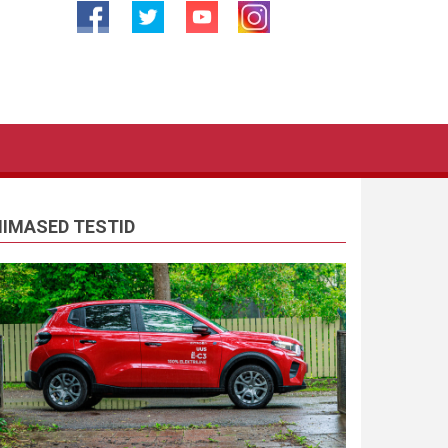
IIMASED TESTID