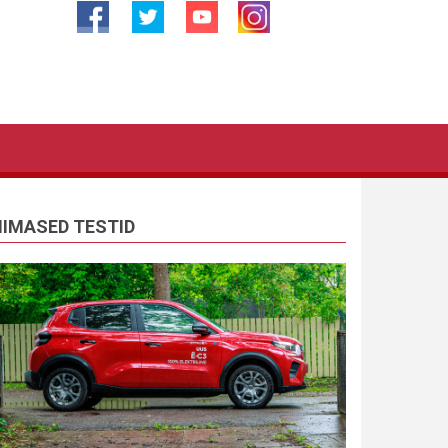
IIMASED TESTID