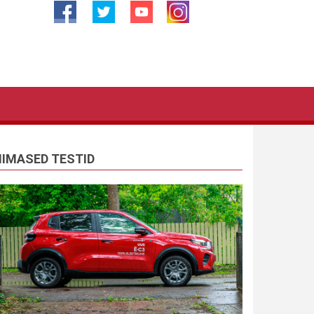
IIMASED TESTID