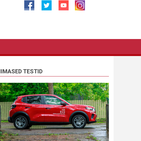
IIMASED TESTID