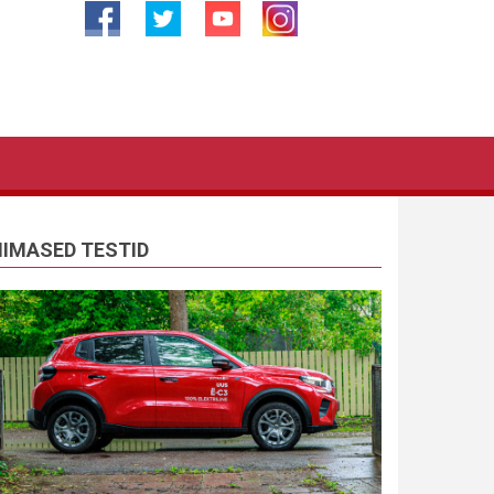
IIMASED TESTID