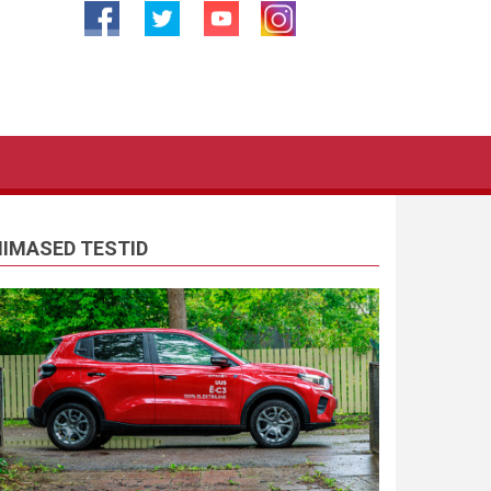
IIMASED TESTID