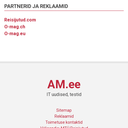
PARTNERID JA REKLAAMID
Reisijutud.com
O-mag.ch
O-mag.eu
AM.ee
IT uudised, testid
Sitemap
Reklaamid
Toimetuse kontaktid