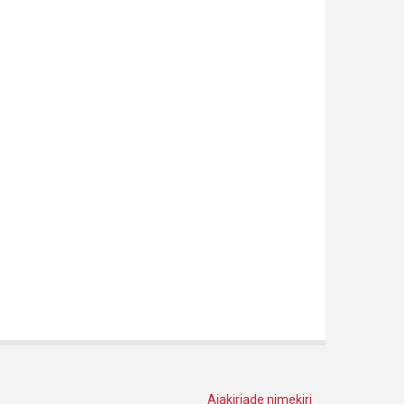
Ajakirjade nimekiri