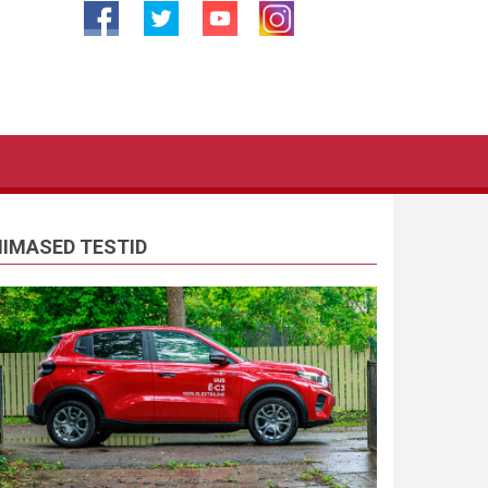
IIMASED TESTID