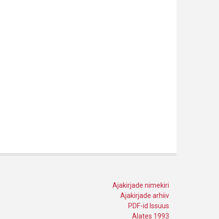
Ajakirjade nimekiri
Ajakirjade arhiiv
PDF-id Issuus
Alates 1993