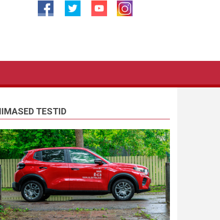
IIMASED TESTID