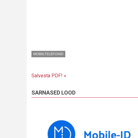
MOBIILTELEFONID
Salvesta PDF! »
SARNASED LOOD