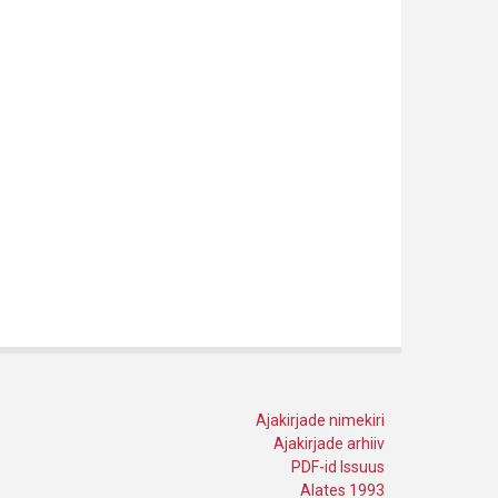
Ajakirjade nimekiri
Ajakirjade arhiiv
PDF-id Issuus
Alates 1993