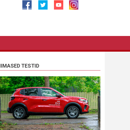
IIMASED TESTID