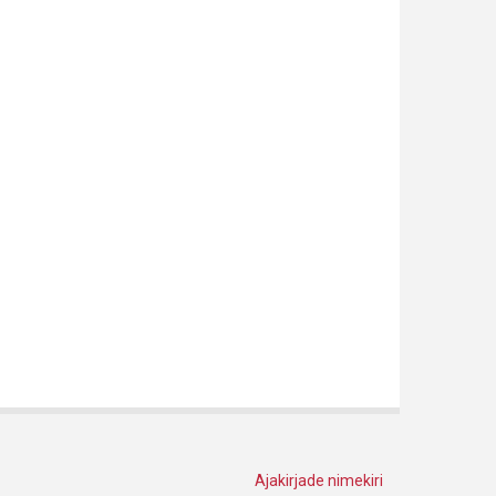
Ajakirjade nimekiri