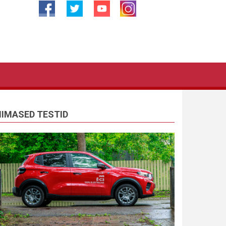
IIMASED TESTID