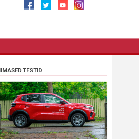
IIMASED TESTID