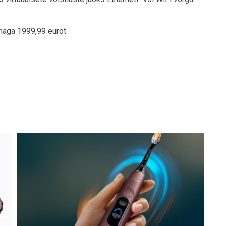
naga 1999,99 eurot.