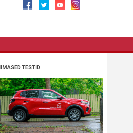
IIMASED TESTID