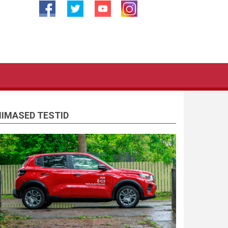
IIMASED TESTID