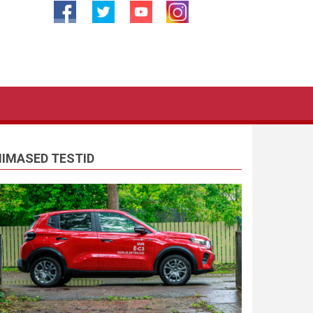
IIMASED TESTID