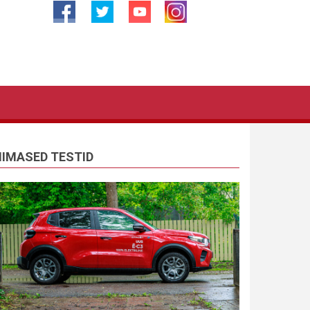
IIMASED TESTID