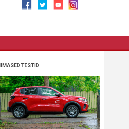
IIMASED TESTID