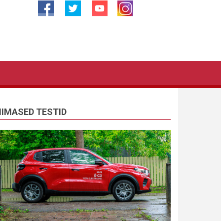
IIMASED TESTID