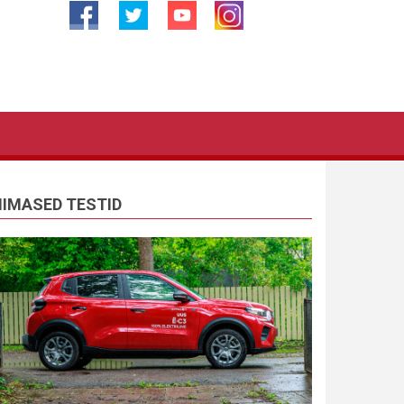
IIMASED TESTID