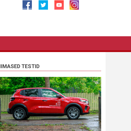
IIMASED TESTID