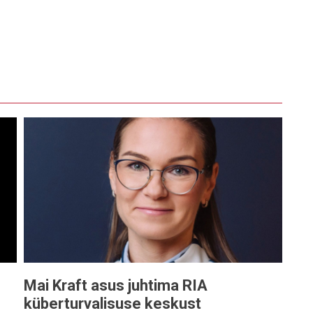
Mai Kraft asus juhtima RIA
küberturvalisuse keskust