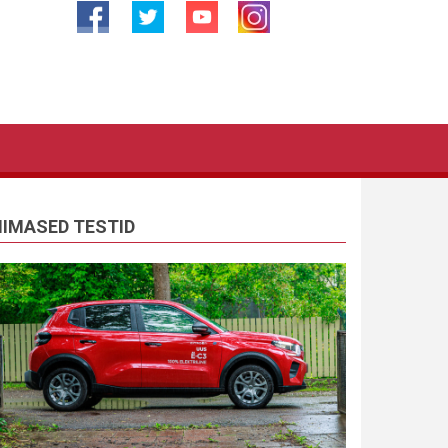
IIMASED TESTID