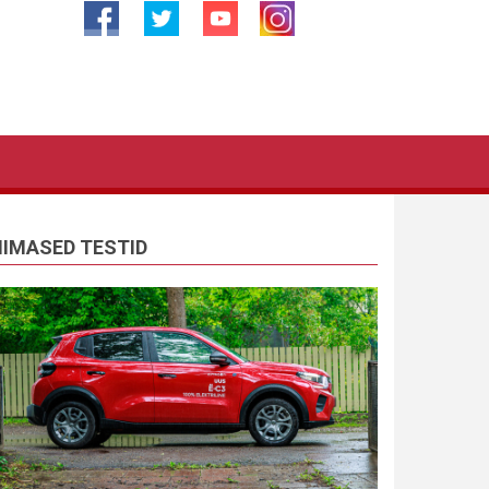
IIMASED TESTID