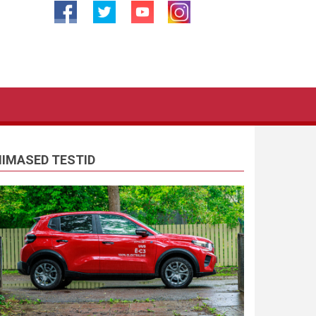
IIMASED TESTID