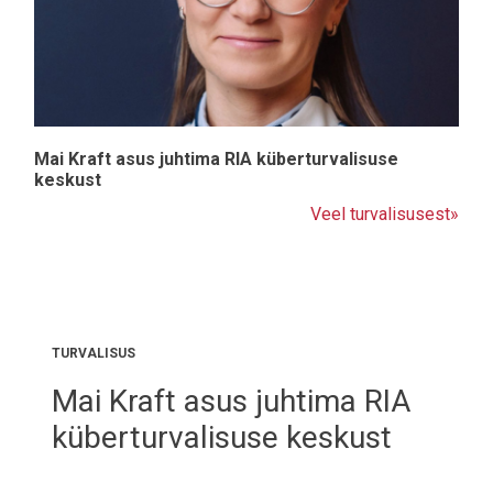
Mai Kraft asus juhtima RIA küberturvalisuse
keskust
Veel turvalisusest»
TURVALISUS
Mai Kraft asus juhtima RIA
küberturvalisuse keskust