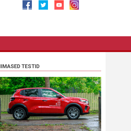
IIMASED TESTID