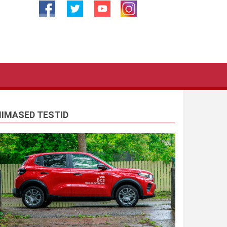
IIMASED TESTID