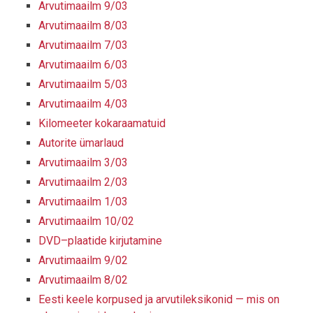
Arvutimaailm 9/03
Arvutimaailm 8/03
Arvutimaailm 7/03
Arvutimaailm 6/03
Arvutimaailm 5/03
Arvutimaailm 4/03
Kilomeeter kokaraamatuid
Autorite ümarlaud
Arvutimaailm 3/03
Arvutimaailm 2/03
Arvutimaailm 1/03
Arvutimaailm 10/02
DVD–plaatide kirjutamine
Arvutimaailm 9/02
Arvutimaailm 8/02
Eesti keele korpused ja arvutileksikonid — mis on