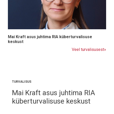
Mai Kraft asus juhtima RIA küberturvalisuse
keskust
Veel turvalisusest»
TURVALISUS
Mai Kraft asus juhtima RIA
küberturvalisuse keskust