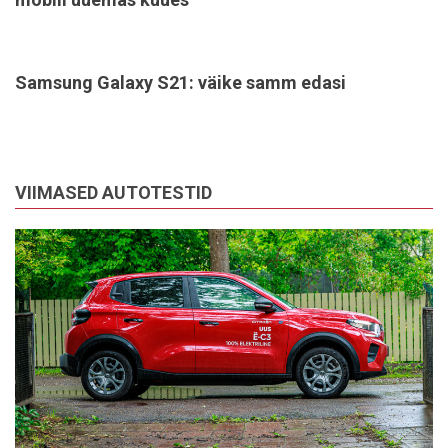
Samsung Galaxy S21: väike samm edasi
VIIMASED AUTOTESTID