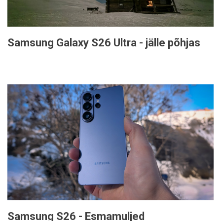
Samsung Galaxy S26 Ultra - jälle põhjas
Samsung S26 - Esmamuljed