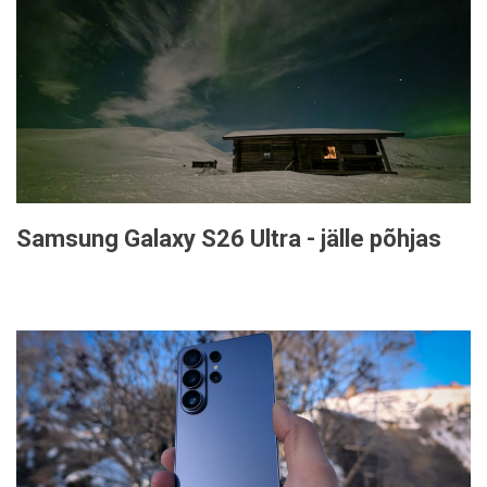
Samsung Galaxy S26 Ultra - jälle põhjas