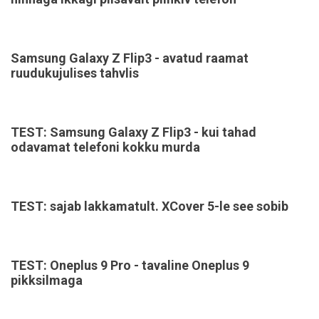
Samsung Galaxy Z Flip3 - avatud raamat
ruudukujulises tahvlis
TEST: Samsung Galaxy Z Flip3 - kui tahad
odavamat telefoni kokku murda
TEST: sajab lakkamatult. XCover 5-le see sobib
TEST: Oneplus 9 Pro - tavaline Oneplus 9
pikksilmaga